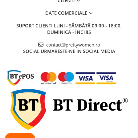
CLIENTI
DATE COMERCIALE
SUPORT CLIENTI
LUNI - SÂMBĂTĂ 09:00 - 18:00,
DUMINICA - ÎNCHIS
contact@prettywomen.ro
SOCIAL
URMARESTE-NE IN SOCIAL MEDIA