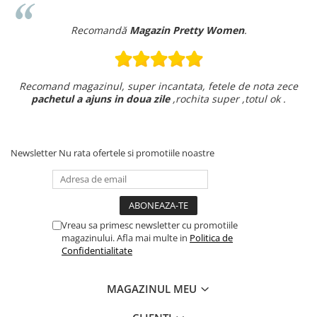
Recomandă
Magazin Pretty Women
.
Recomand magazinul, super incantata, fetele de nota zece
pachetul a ajuns in doua zile
,rochita super ,totul ok .
Newsletter
Nu rata ofertele si promotiile noastre
Vreau sa primesc newsletter cu promotiile
magazinului. Afla mai multe in
Politica de
Confidentialitate
MAGAZINUL MEU