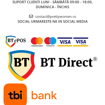
SUPORT CLIENTI
LUNI - SÂMBĂTĂ 09:00 - 18:00,
DUMINICA - ÎNCHIS
contact@prettywomen.ro
SOCIAL
URMARESTE-NE IN SOCIAL MEDIA