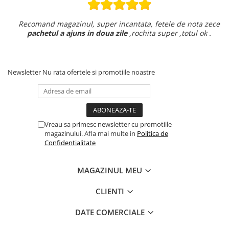
Recomand magazinul, super incantata, fetele de nota zece
pachetul a ajuns in doua zile
,rochita super ,totul ok .
Newsletter
Nu rata ofertele si promotiile noastre
Vreau sa primesc newsletter cu promotiile
magazinului. Afla mai multe in
Politica de
Confidentialitate
MAGAZINUL MEU
CLIENTI
DATE COMERCIALE