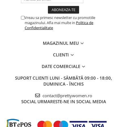
Vreau sa primesc newsletter cu promotiile
magazinului. Afla mai multe in
Politica de
Confidentialitate
MAGAZINUL MEU
CLIENTI
DATE COMERCIALE
SUPORT CLIENTI
LUNI - SÂMBĂTĂ 09:00 - 18:00,
DUMINICA - ÎNCHIS
contact@prettywomen.ro
SOCIAL
URMARESTE-NE IN SOCIAL MEDIA