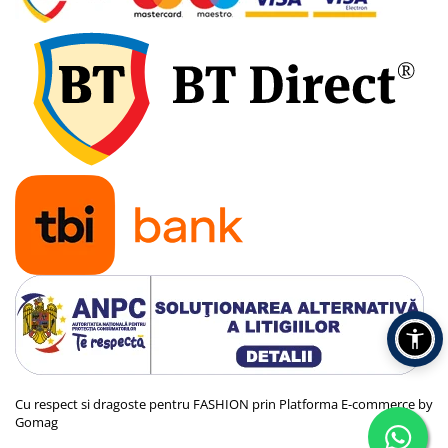
Cu respect si dragoste pentru FASHION prin
Platforma E-commerce by
Gomag