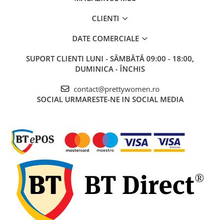
CLIENTI
DATE COMERCIALE
SUPORT CLIENTI
LUNI - SÂMBĂTĂ 09:00 - 18:00,
DUMINICA - ÎNCHIS
contact@prettywomen.ro
SOCIAL
URMARESTE-NE IN SOCIAL MEDIA