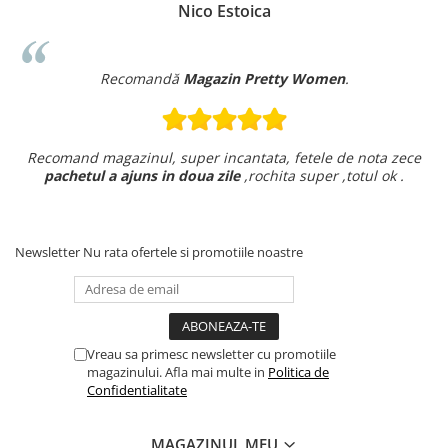
Nico Estoica
Recomandă
Magazin Pretty Women
.
Recomand magazinul, super incantata, fetele de nota zece
pachetul a ajuns in doua zile
,rochita super ,totul ok .
Newsletter
Nu rata ofertele si promotiile noastre
Vreau sa primesc newsletter cu promotiile
magazinului. Afla mai multe in
Politica de
Confidentialitate
MAGAZINUL MEU