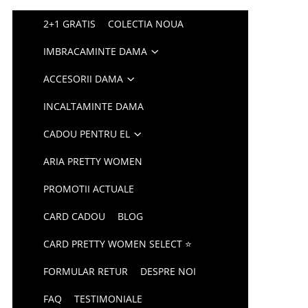
2+1 GRATIS
COLECTIA NOUA
IMBRACAMINTE DAMA
ACCESORII DAMA
INCALTAMINTE DAMA
CADOU PENTRU EL
ARIA PRETTY WOMEN
PROMOTII ACTUALE
CARD CADOU
BLOG
CARD PRETTY WOMEN SELECT ⭐
FORMULAR RETUR
DESPRE NOI
FAQ
TESTIMONIALE