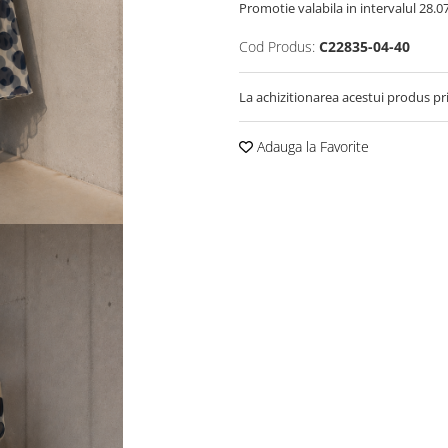
Promotie valabila in intervalul 28.07 
Cod Produs:
C22835-04-40
La achizitionarea acestui produs pr
Adauga la Favorite