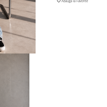
Adauga la Favorite