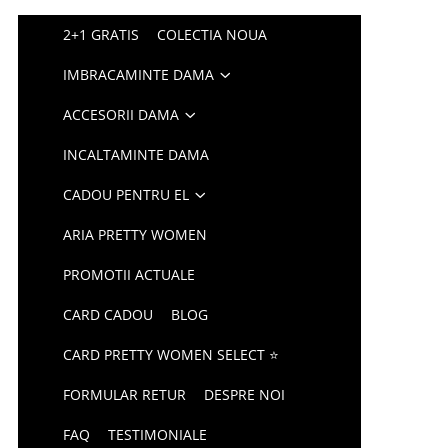
2+1 GRATIS
COLECTIA NOUA
IMBRACAMINTE DAMA
ACCESORII DAMA
INCALTAMINTE DAMA
CADOU PENTRU EL
ARIA PRETTY WOMEN
PROMOTII ACTUALE
CARD CADOU
BLOG
CARD PRETTY WOMEN SELECT ⭐
FORMULAR RETUR
DESPRE NOI
FAQ
TESTIMONIALE