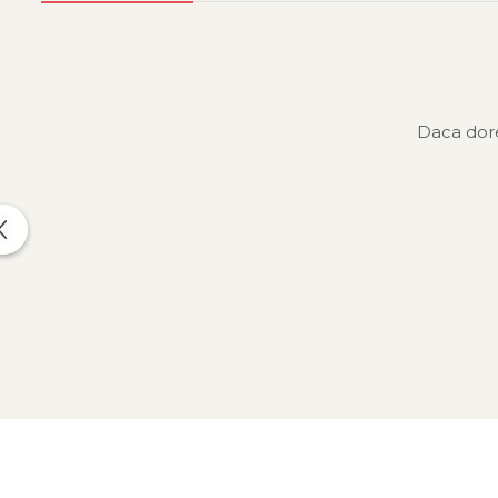
Daca dore