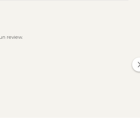
un review.