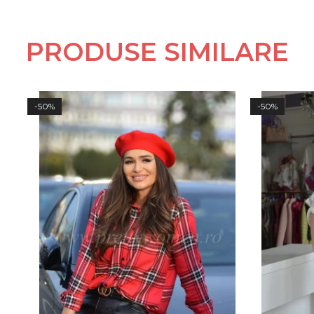
PRODUSE SIMILARE
-50%
-50%