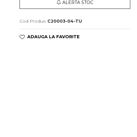
ALERTA STOC
Cod Produs:
C20003-04-TU
ADAUGA LA FAVORITE