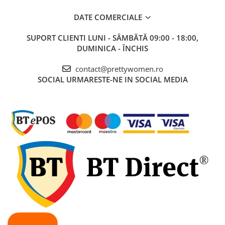
DATE COMERCIALE
SUPORT CLIENTI
LUNI - SÂMBĂTĂ 09:00 - 18:00,
DUMINICA - ÎNCHIS
contact@prettywomen.ro
SOCIAL
URMARESTE-NE IN SOCIAL MEDIA