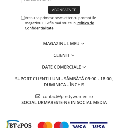
Vreau sa primesc newsletter cu promotiile
magazinului. Afla mai multe in
Politica de
Confidentialitate
MAGAZINUL MEU
CLIENTI
DATE COMERCIALE
SUPORT CLIENTI
LUNI - SÂMBĂTĂ 09:00 - 18:00,
DUMINICA - ÎNCHIS
contact@prettywomen.ro
SOCIAL
URMARESTE-NE IN SOCIAL MEDIA