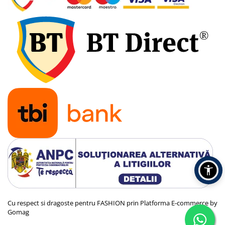
Cu respect si dragoste pentru FASHION prin
Platforma E-commerce by
Gomag