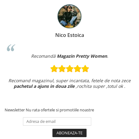
Nico Estoica
Recomandă
Magazin Pretty Women
.
Recomand magazinul, super incantata, fetele de nota zece
pachetul a ajuns in doua zile
,rochita super ,totul ok .
Newsletter
Nu rata ofertele si promotiile noastre