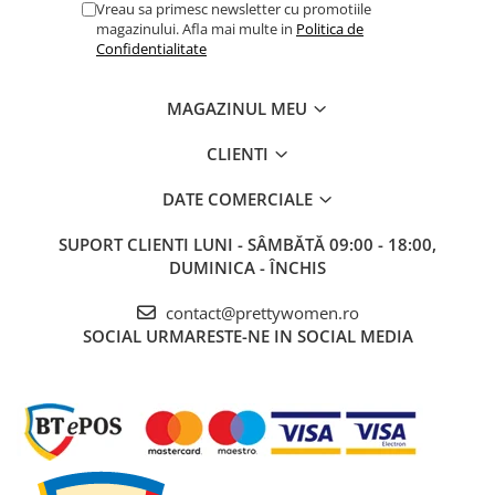
Vreau sa primesc newsletter cu promotiile
magazinului. Afla mai multe in
Politica de
Confidentialitate
MAGAZINUL MEU
CLIENTI
DATE COMERCIALE
SUPORT CLIENTI
LUNI - SÂMBĂTĂ 09:00 - 18:00,
DUMINICA - ÎNCHIS
contact@prettywomen.ro
SOCIAL
URMARESTE-NE IN SOCIAL MEDIA