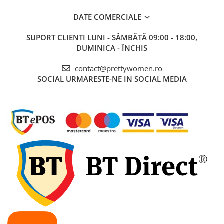
DATE COMERCIALE
SUPORT CLIENTI
LUNI - SÂMBĂTĂ 09:00 - 18:00,
DUMINICA - ÎNCHIS
contact@prettywomen.ro
SOCIAL
URMARESTE-NE IN SOCIAL MEDIA