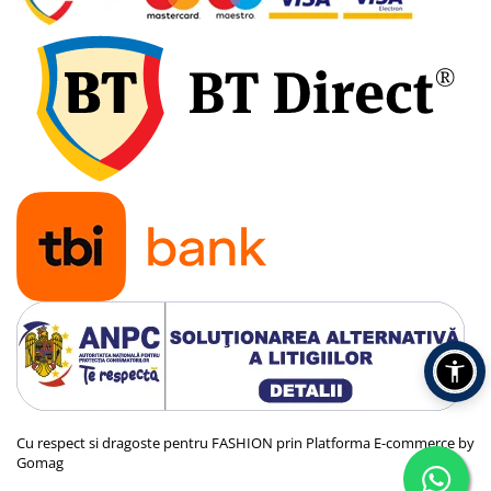
Cu respect si dragoste pentru FASHION prin
Platforma E-commerce by
Gomag