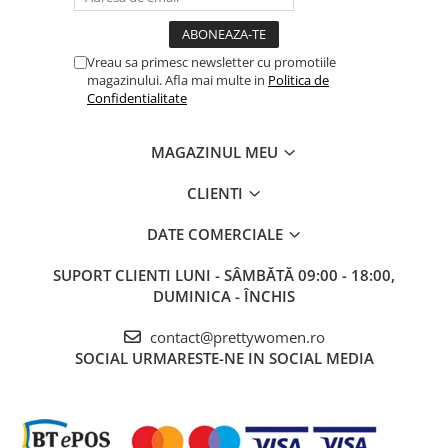
Vreau sa primesc newsletter cu promotiile
magazinului. Afla mai multe in
Politica de
Confidentialitate
MAGAZINUL MEU
CLIENTI
DATE COMERCIALE
SUPORT CLIENTI
LUNI - SÂMBĂTĂ 09:00 - 18:00,
DUMINICA - ÎNCHIS
contact@prettywomen.ro
SOCIAL
URMARESTE-NE IN SOCIAL MEDIA