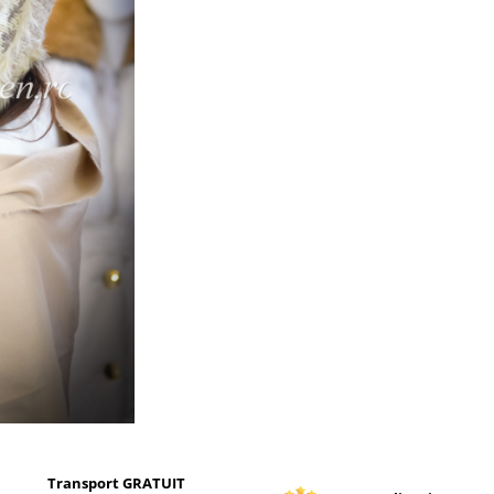
Transport GRATUIT