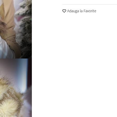
Adauga la Favorite