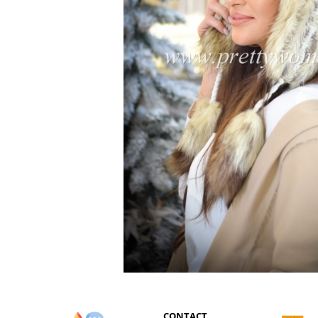
CONTACT