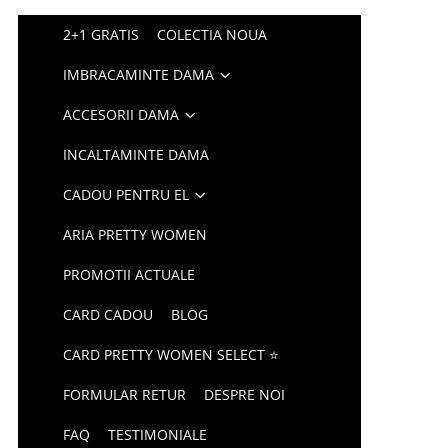
2+1 GRATIS
COLECTIA NOUA
IMBRACAMINTE DAMA
ACCESORII DAMA
INCALTAMINTE DAMA
CADOU PENTRU EL
ARIA PRETTY WOMEN
PROMOTII ACTUALE
CARD CADOU
BLOG
CARD PRETTY WOMEN SELECT ⭐
FORMULAR RETUR
DESPRE NOI
FAQ
TESTIMONIALE