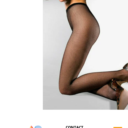
CONTACT