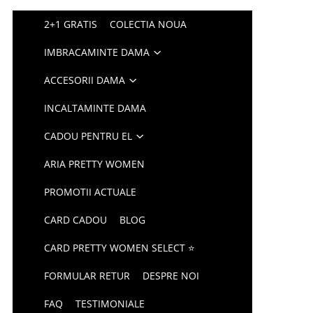
2+1 GRATIS
COLECTIA NOUA
IMBRACAMINTE DAMA
ACCESORII DAMA
INCALTAMINTE DAMA
CADOU PENTRU EL
ARIA PRETTY WOMEN
PROMOTII ACTUALE
CARD CADOU
BLOG
CARD PRETTY WOMEN SELECT ⭐
FORMULAR RETUR
DESPRE NOI
FAQ
TESTIMONIALE