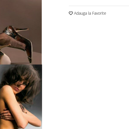
Adauga la Favorite