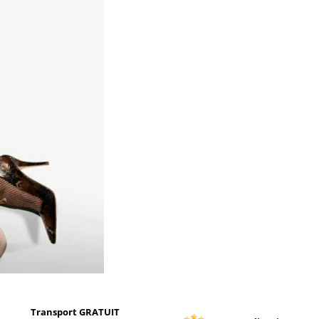
Transport GRATUIT