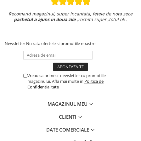
Recomand magazinul, super incantata, fetele de nota zece
pachetul a ajuns in doua zile
,rochita super ,totul ok .
Newsletter
Nu rata ofertele si promotiile noastre
Vreau sa primesc newsletter cu promotiile
magazinului. Afla mai multe in
Politica de
Confidentialitate
MAGAZINUL MEU
CLIENTI
DATE COMERCIALE