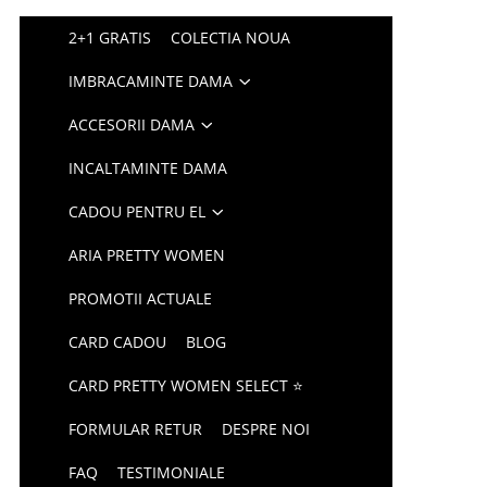
2+1 GRATIS
COLECTIA NOUA
IMBRACAMINTE DAMA
ACCESORII DAMA
INCALTAMINTE DAMA
CADOU PENTRU EL
ARIA PRETTY WOMEN
PROMOTII ACTUALE
CARD CADOU
BLOG
CARD PRETTY WOMEN SELECT ⭐
FORMULAR RETUR
DESPRE NOI
FAQ
TESTIMONIALE