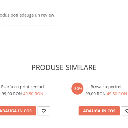
produs poti adauga un review.
PRODUSE SIMILARE
Esarfa cu print cercuri
Brosa cu portret
-50%
99,00 RON
49,50 RON
99,00 RON
49,50 RON
ADAUGA IN COS
ADAUGA IN COS