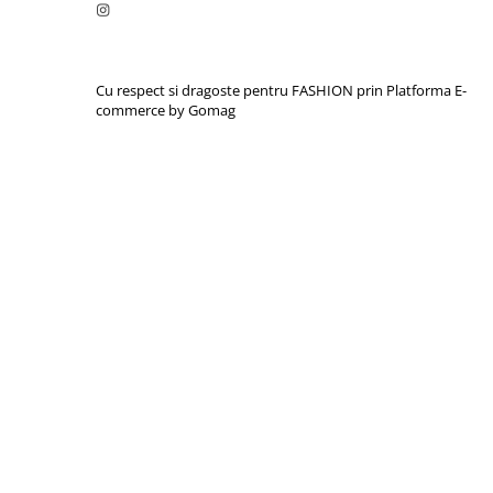
Cu respect si dragoste pentru FASHION prin
Platforma E-
commerce by Gomag