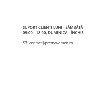
SUPORT CLIENTI
LUNI - SÂMBĂTĂ
09:00 - 18:00, DUMINICA - ÎNCHIS
contact@prettywomen.ro