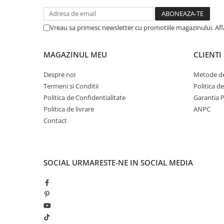
Vreau sa primesc newsletter cu promotiile magazinului. Af
MAGAZINUL MEU
CLIENTI
Despre noi
Metode de
Termeni si Conditii
Politica d
Politica de Confidentialitate
Garantia 
Politica de livrare
ANPC
Contact
SOCIAL
URMARESTE-NE IN SOCIAL MEDIA