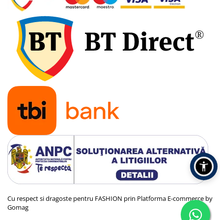
Cu respect si dragoste pentru FASHION prin
Platforma E-commerce by
Gomag