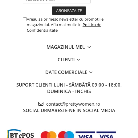
Vreau sa primesc newsletter cu promotiile
magazinului. Afla mai multe in
Politica de
Confidentialitate
MAGAZINUL MEU
CLIENTI
DATE COMERCIALE
SUPORT CLIENTI
LUNI - SÂMBĂTĂ 09:00 - 18:00,
DUMINICA - ÎNCHIS
contact@prettywomen.ro
SOCIAL
URMARESTE-NE IN SOCIAL MEDIA