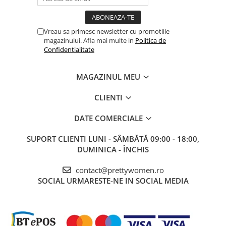
Vreau sa primesc newsletter cu promotiile
magazinului. Afla mai multe in
Politica de
Confidentialitate
MAGAZINUL MEU
CLIENTI
DATE COMERCIALE
SUPORT CLIENTI
LUNI - SÂMBĂTĂ 09:00 - 18:00,
DUMINICA - ÎNCHIS
contact@prettywomen.ro
SOCIAL
URMARESTE-NE IN SOCIAL MEDIA