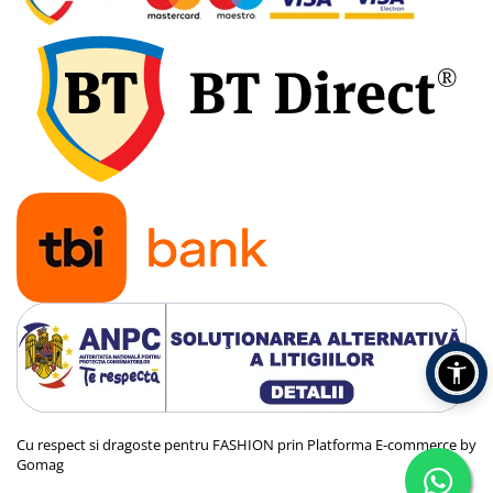
Cu respect si dragoste pentru FASHION prin
Platforma E-commerce by
Gomag