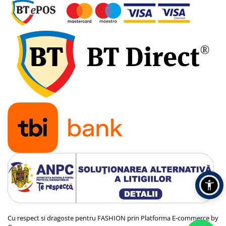
Cu respect si dragoste pentru FASHION prin
Platforma E-commerce by