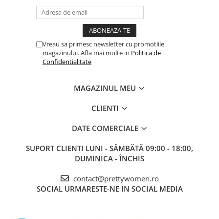
Vreau sa primesc newsletter cu promotiile
magazinului. Afla mai multe in
Politica de
Confidentialitate
MAGAZINUL MEU
CLIENTI
DATE COMERCIALE
SUPORT CLIENTI
LUNI - SÂMBĂTĂ 09:00 - 18:00,
DUMINICA - ÎNCHIS
contact@prettywomen.ro
SOCIAL
URMARESTE-NE IN SOCIAL MEDIA