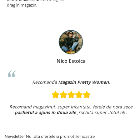
drag în magazin.
Nico Estoica
Recomandă
Magazin Pretty Women
.
Recomand magazinul, super incantata, fetele de nota zece
pachetul a ajuns in doua zile
,rochita super ,totul ok .
Newsletter
Nu rata ofertele si promotiile noastre