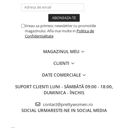
Vreau sa primesc newsletter cu promotiile
magazinului. Afla mai multe in
Politica de
Confidentialitate
MAGAZINUL MEU
CLIENTI
DATE COMERCIALE
SUPORT CLIENTI
LUNI - SÂMBĂTĂ 09:00 - 18:00,
DUMINICA - ÎNCHIS
contact@prettywomen.ro
SOCIAL
URMARESTE-NE IN SOCIAL MEDIA