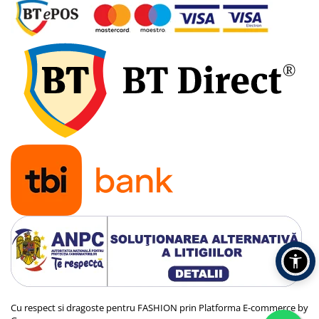
Cu respect si dragoste pentru FASHION prin
Platforma E-commerce by