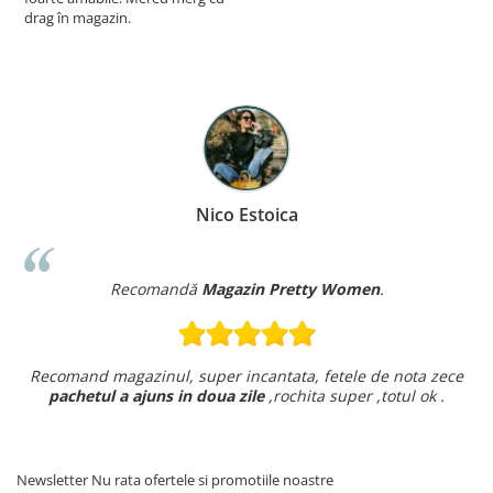
drag în magazin.
Nico Estoica
Recomandă
Magazin Pretty Women
.
Recomand magazinul, super incantata, fetele de nota zece
pachetul a ajuns in doua zile
,rochita super ,totul ok .
Newsletter
Nu rata ofertele si promotiile noastre