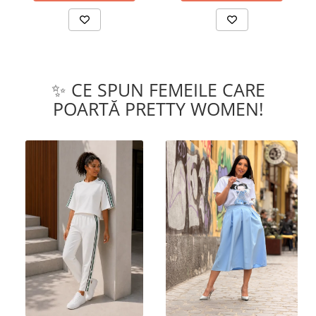
✨ CE SPUN FEMEILE CARE
POARTĂ PRETTY WOMEN!