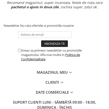
Recomand magazinul, super incantata, fetele de nota zece
pachetul a ajuns in doua zile
,rochita super ,totul ok .
Newsletter
Nu rata ofertele si promotiile noastre
Vreau sa primesc newsletter cu promotiile
magazinului. Afla mai multe in
Politica de
Confidentialitate
MAGAZINUL MEU
CLIENTI
DATE COMERCIALE
SUPORT CLIENTI
LUNI - SÂMBĂTĂ 09:00 - 18:00,
DUMINICA - ÎNCHIS