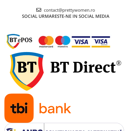
contact@prettywomen.ro
SOCIAL
URMARESTE-NE IN SOCIAL MEDIA