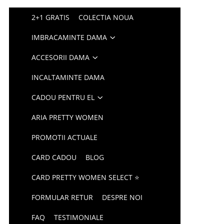
2+1 GRATIS
COLECTIA NOUA
IMBRACAMINTE DAMA
ACCESORII DAMA
INCALTAMINTE DAMA
CADOU PENTRU EL
ARIA PRETTY WOMEN
PROMOTII ACTUALE
CARD CADOU
BLOG
CARD PRETTY WOMEN SELECT ⭐
FORMULAR RETUR
DESPRE NOI
FAQ
TESTIMONIALE