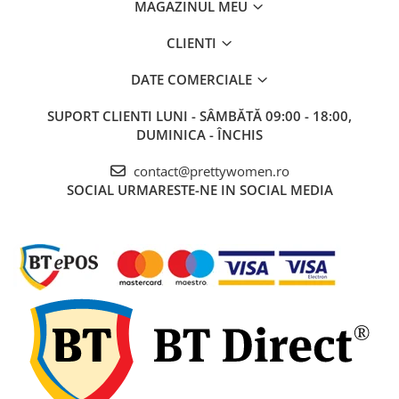
MAGAZINUL MEU
CLIENTI
DATE COMERCIALE
SUPORT CLIENTI
LUNI - SÂMBĂTĂ 09:00 - 18:00,
DUMINICA - ÎNCHIS
contact@prettywomen.ro
SOCIAL
URMARESTE-NE IN SOCIAL MEDIA