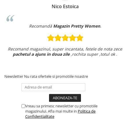
Nico Estoica
Recomandă
Magazin Pretty Women
.
Recomand magazinul, super incantata, fetele de nota zece
pachetul a ajuns in doua zile
,rochita super ,totul ok .
Newsletter
Nu rata ofertele si promotiile noastre
Vreau sa primesc newsletter cu promotiile
magazinului. Afla mai multe in
Politica de
Confidentialitate