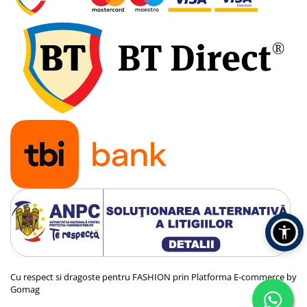
Cu respect si dragoste pentru FASHION prin
Platforma E-commerce by
Gomag