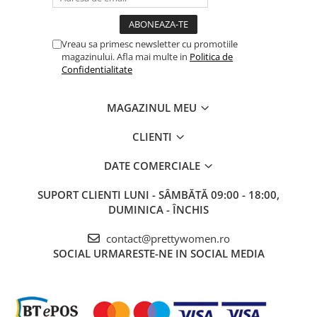
Vreau sa primesc newsletter cu promotiile
magazinului. Afla mai multe in
Politica de
Confidentialitate
MAGAZINUL MEU
CLIENTI
DATE COMERCIALE
SUPORT CLIENTI
LUNI - SÂMBĂTĂ 09:00 - 18:00,
DUMINICA - ÎNCHIS
contact@prettywomen.ro
SOCIAL
URMARESTE-NE IN SOCIAL MEDIA