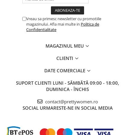
Vreau sa primesc newsletter cu promotiile
magazinului. Afla mai multe in
Politica de
Confidentialitate
MAGAZINUL MEU
CLIENTI
DATE COMERCIALE
SUPORT CLIENTI
LUNI - SÂMBĂTĂ 09:00 - 18:00,
DUMINICA - ÎNCHIS
contact@prettywomen.ro
SOCIAL
URMARESTE-NE IN SOCIAL MEDIA