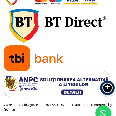
Cu respect si dragoste pentru FASHION prin
Platforma E-commerce by
Gomag