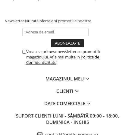
Newsletter
Nu rata ofertele si promotiile noastre
Vreau sa primesc newsletter cu promotiile
magazinului. Afla mai multe in
Politica de
Confidentialitate
MAGAZINUL MEU
CLIENTI
DATE COMERCIALE
SUPORT CLIENTI
LUNI - SÂMBĂTĂ 09:00 - 18:00,
DUMINICA - ÎNCHIS
contact@prettywomen.ro