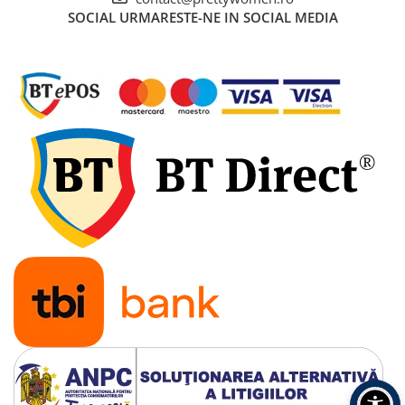
SOCIAL
URMARESTE-NE IN SOCIAL MEDIA