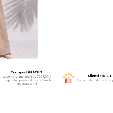
Transport GRATUIT
Clienti FERICITI
La comenzi mai mari de 500 RON !
Exceptie fac promotiile si comenzile
Cu peste 600 de recenzii p
din afara tarii!!