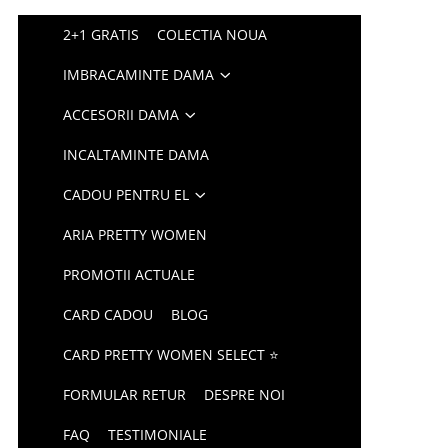
2+1 GRATIS
COLECTIA NOUA
IMBRACAMINTE DAMA
ACCESORII DAMA
INCALTAMINTE DAMA
CADOU PENTRU EL
ARIA PRETTY WOMEN
PROMOTII ACTUALE
CARD CADOU
BLOG
CARD PRETTY WOMEN SELECT ⭐
FORMULAR RETUR
DESPRE NOI
FAQ
TESTIMONIALE