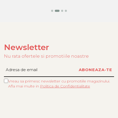
Newsletter
Nu rata ofertele si promotiile noastre
Vreau sa primesc newsletter cu promotiile magazinului.
Afla mai multe in
Politica de Confidentialitate