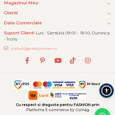
Magazinul Meu
Clienti
Date Comerciale
Suport Clienti
Luni - Sâmbătă 09:00 - 18:00, Duminica
- Închis
contact@prettywomen.ro
Cu respect si dragoste pentru FASHION prin
Platforma E-commerce by Gomag