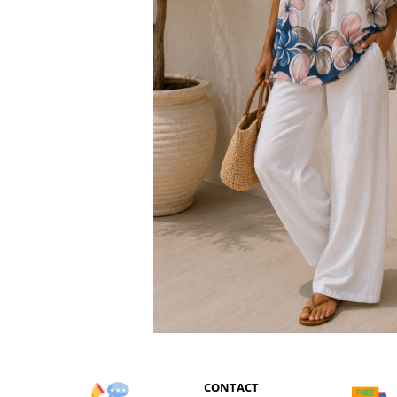
CONTACT