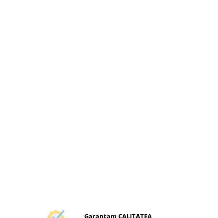
Garantam CALITATEA