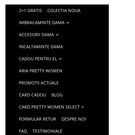
2+1 GRATIS
COLECTIA NOUA
IMBRACAMINTE DAMA
ACCESORII DAMA
INCALTAMINTE DAMA
CADOU PENTRU EL
ARIA PRETTY WOMEN
PROMOTII ACTUALE
CARD CADOU
BLOG
CARD PRETTY WOMEN SELECT ⭐
FORMULAR RETUR
DESPRE NOI
FAQ
TESTIMONIALE