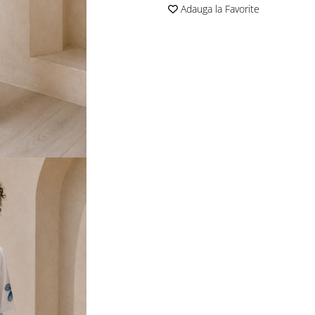
Adauga la Favorite