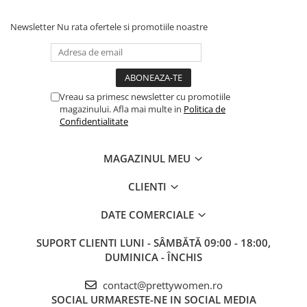
Newsletter
Nu rata ofertele si promotiile noastre
Vreau sa primesc newsletter cu promotiile
magazinului. Afla mai multe in
Politica de
Confidentialitate
MAGAZINUL MEU
CLIENTI
DATE COMERCIALE
SUPORT CLIENTI
LUNI - SÂMBĂTĂ 09:00 - 18:00,
DUMINICA - ÎNCHIS
contact@prettywomen.ro
SOCIAL
URMARESTE-NE IN SOCIAL MEDIA