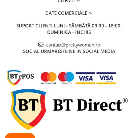
CLIENTI
DATE COMERCIALE
SUPORT CLIENTI
LUNI - SÂMBĂTĂ 09:00 - 18:00,
DUMINICA - ÎNCHIS
contact@prettywomen.ro
SOCIAL
URMARESTE-NE IN SOCIAL MEDIA