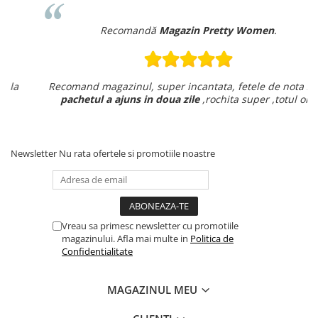
Recomandă
Magazin Pretty Women
.
Recomand magazinul, super incantata, fetele de nota zece
pachetul a ajuns in doua zile
,rochita super ,totul ok .
Newsletter
Nu rata ofertele si promotiile noastre
Vreau sa primesc newsletter cu promotiile
magazinului. Afla mai multe in
Politica de
Confidentialitate
MAGAZINUL MEU