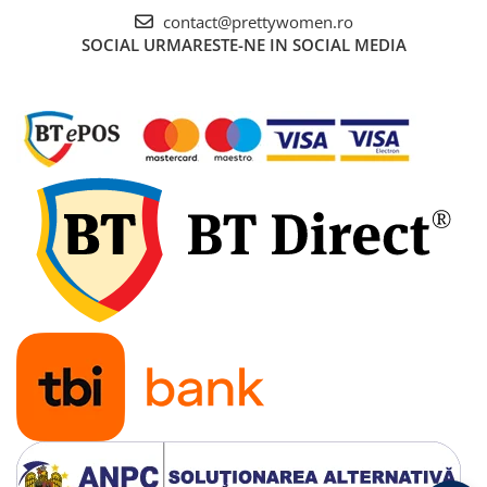
contact@prettywomen.ro
SOCIAL
URMARESTE-NE IN SOCIAL MEDIA