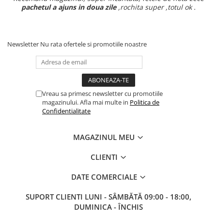
pachetul a ajuns in doua zile
,rochita super ,totul ok .
Newsletter
Nu rata ofertele si promotiile noastre
Vreau sa primesc newsletter cu promotiile
magazinului. Afla mai multe in
Politica de
Confidentialitate
MAGAZINUL MEU
CLIENTI
DATE COMERCIALE
SUPORT CLIENTI
LUNI - SÂMBĂTĂ 09:00 - 18:00,
DUMINICA - ÎNCHIS