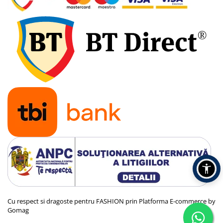
Cu respect si dragoste pentru FASHION prin
Platforma E-commerce by
Gomag