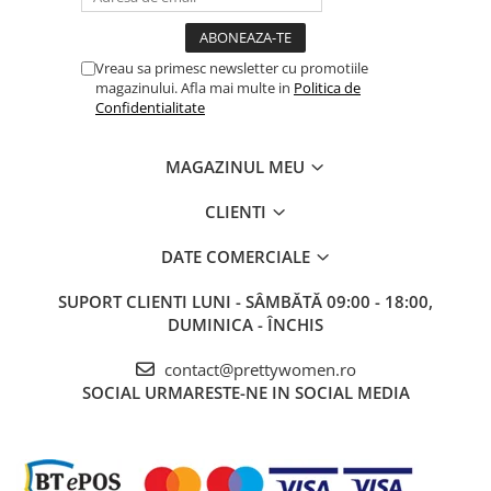
Vreau sa primesc newsletter cu promotiile
magazinului. Afla mai multe in
Politica de
Confidentialitate
MAGAZINUL MEU
CLIENTI
DATE COMERCIALE
SUPORT CLIENTI
LUNI - SÂMBĂTĂ 09:00 - 18:00,
DUMINICA - ÎNCHIS
contact@prettywomen.ro
SOCIAL
URMARESTE-NE IN SOCIAL MEDIA