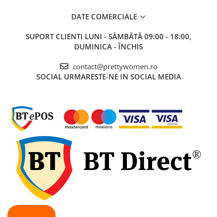
DATE COMERCIALE
SUPORT CLIENTI
LUNI - SÂMBĂTĂ 09:00 - 18:00,
DUMINICA - ÎNCHIS
contact@prettywomen.ro
SOCIAL
URMARESTE-NE IN SOCIAL MEDIA