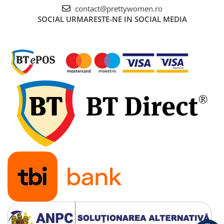
contact@prettywomen.ro
SOCIAL
URMARESTE-NE IN SOCIAL MEDIA