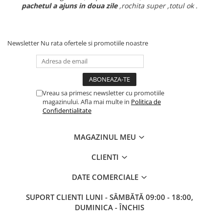
pachetul a ajuns in doua zile
,rochita super ,totul ok .
Newsletter
Nu rata ofertele si promotiile noastre
Vreau sa primesc newsletter cu promotiile
magazinului. Afla mai multe in
Politica de
Confidentialitate
MAGAZINUL MEU
CLIENTI
DATE COMERCIALE
SUPORT CLIENTI
LUNI - SÂMBĂTĂ 09:00 - 18:00,
DUMINICA - ÎNCHIS