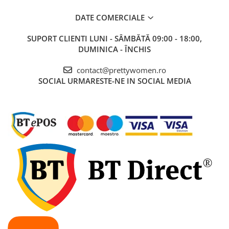
DATE COMERCIALE
SUPORT CLIENTI
LUNI - SÂMBĂTĂ 09:00 - 18:00,
DUMINICA - ÎNCHIS
contact@prettywomen.ro
SOCIAL
URMARESTE-NE IN SOCIAL MEDIA