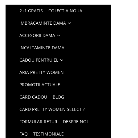
2+1 GRATIS
COLECTIA NOUA
IMBRACAMINTE DAMA
ACCESORII DAMA
INCALTAMINTE DAMA
CADOU PENTRU EL
ARIA PRETTY WOMEN
PROMOTII ACTUALE
CARD CADOU
BLOG
CARD PRETTY WOMEN SELECT ⭐
FORMULAR RETUR
DESPRE NOI
FAQ
TESTIMONIALE