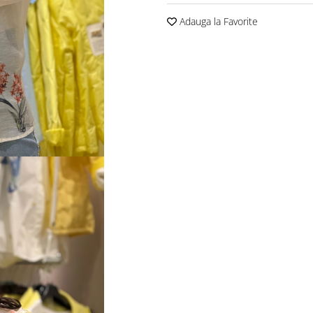
Adauga la Favorite