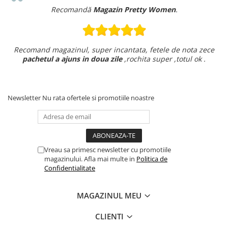
Recomandă
Magazin Pretty Women
.
Recomand magazinul, super incantata, fetele de nota zece
pachetul a ajuns in doua zile
,rochita super ,totul ok .
Newsletter
Nu rata ofertele si promotiile noastre
Vreau sa primesc newsletter cu promotiile
magazinului. Afla mai multe in
Politica de
Confidentialitate
MAGAZINUL MEU
CLIENTI