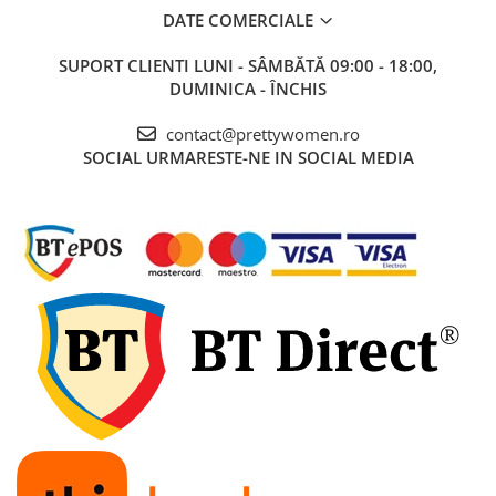
DATE COMERCIALE
SUPORT CLIENTI
LUNI - SÂMBĂTĂ 09:00 - 18:00,
DUMINICA - ÎNCHIS
contact@prettywomen.ro
SOCIAL
URMARESTE-NE IN SOCIAL MEDIA