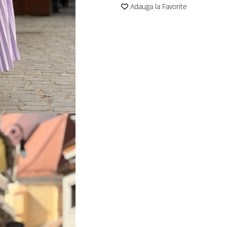
Adauga la Favorite