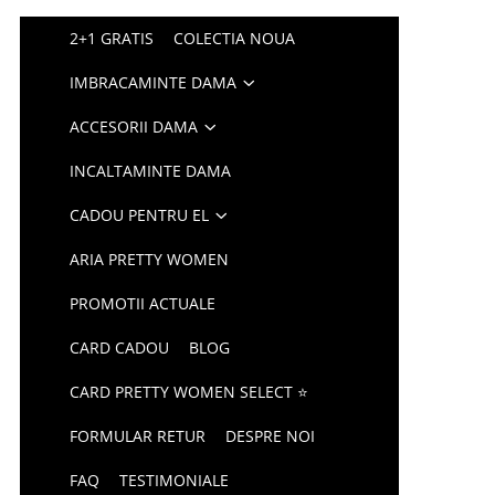
2+1 GRATIS
COLECTIA NOUA
IMBRACAMINTE DAMA
ACCESORII DAMA
INCALTAMINTE DAMA
CADOU PENTRU EL
ARIA PRETTY WOMEN
PROMOTII ACTUALE
CARD CADOU
BLOG
CARD PRETTY WOMEN SELECT ⭐
FORMULAR RETUR
DESPRE NOI
FAQ
TESTIMONIALE