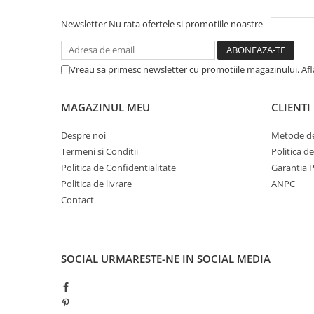
Newsletter
Nu rata ofertele si promotiile noastre
Vreau sa primesc newsletter cu promotiile magazinului. Af
MAGAZINUL MEU
CLIENTI
Despre noi
Metode de
Termeni si Conditii
Politica d
Politica de Confidentialitate
Garantia 
Politica de livrare
ANPC
Contact
SOCIAL
URMARESTE-NE IN SOCIAL MEDIA