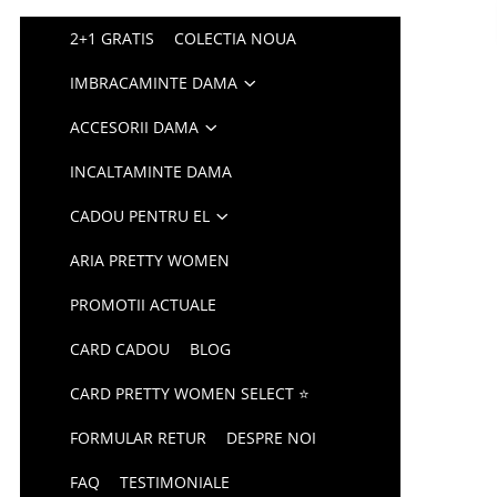
2+1 GRATIS
COLECTIA NOUA
IMBRACAMINTE DAMA
ACCESORII DAMA
INCALTAMINTE DAMA
CADOU PENTRU EL
ARIA PRETTY WOMEN
PROMOTII ACTUALE
CARD CADOU
BLOG
CARD PRETTY WOMEN SELECT ⭐
FORMULAR RETUR
DESPRE NOI
FAQ
TESTIMONIALE