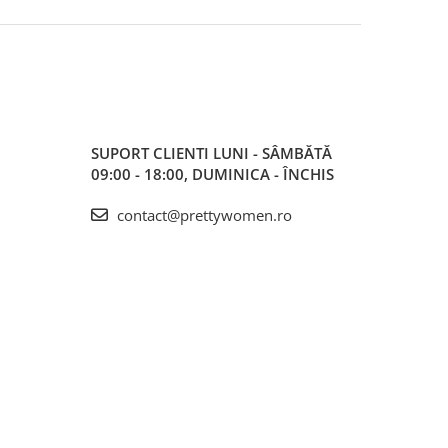
SUPORT CLIENTI
LUNI - SÂMBĂTĂ
09:00 - 18:00, DUMINICA - ÎNCHIS
contact@prettywomen.ro