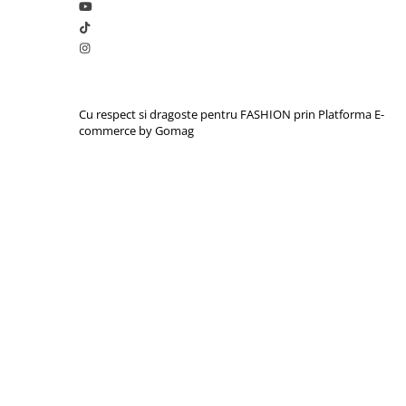
Cu respect si dragoste pentru FASHION prin
Platforma E-
commerce by Gomag