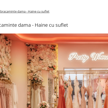
bracaminte dama - Haine cu suflet
aminte dama - Haine cu suflet