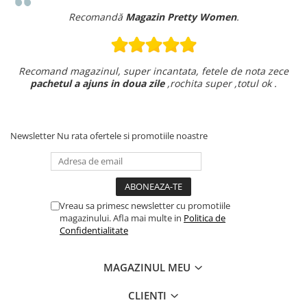
Recomandă
Magazin Pretty Women
.
Recomand magazinul, super incantata, fetele de nota zece
pachetul a ajuns in doua zile
,rochita super ,totul ok .
Newsletter
Nu rata ofertele si promotiile noastre
Vreau sa primesc newsletter cu promotiile
magazinului. Afla mai multe in
Politica de
Confidentialitate
MAGAZINUL MEU
CLIENTI