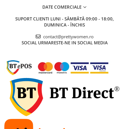
DATE COMERCIALE
SUPORT CLIENTI
LUNI - SÂMBĂTĂ 09:00 - 18:00,
DUMINICA - ÎNCHIS
contact@prettywomen.ro
SOCIAL
URMARESTE-NE IN SOCIAL MEDIA