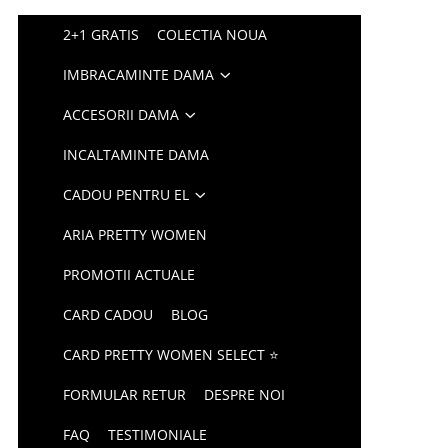
2+1 GRATIS
COLECTIA NOUA
IMBRACAMINTE DAMA
ACCESORII DAMA
INCALTAMINTE DAMA
CADOU PENTRU EL
ARIA PRETTY WOMEN
PROMOTII ACTUALE
CARD CADOU
BLOG
CARD PRETTY WOMEN SELECT ⭐
FORMULAR RETUR
DESPRE NOI
FAQ
TESTIMONIALE