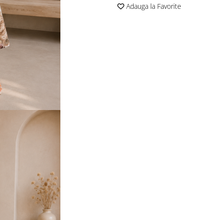
Adauga la Favorite