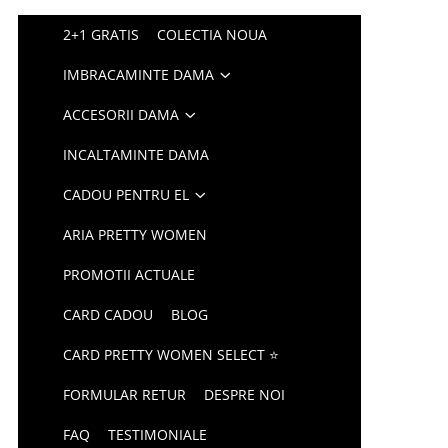
2+1 GRATIS
COLECTIA NOUA
IMBRACAMINTE DAMA
ACCESORII DAMA
INCALTAMINTE DAMA
CADOU PENTRU EL
ARIA PRETTY WOMEN
PROMOTII ACTUALE
CARD CADOU
BLOG
CARD PRETTY WOMEN SELECT ⭐
FORMULAR RETUR
DESPRE NOI
FAQ
TESTIMONIALE