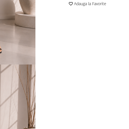
Adauga la Favorite