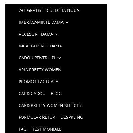
2+1 GRATIS
COLECTIA NOUA
IMBRACAMINTE DAMA
ACCESORII DAMA
INCALTAMINTE DAMA
CADOU PENTRU EL
ARIA PRETTY WOMEN
PROMOTII ACTUALE
CARD CADOU
BLOG
CARD PRETTY WOMEN SELECT ⭐
FORMULAR RETUR
DESPRE NOI
FAQ
TESTIMONIALE