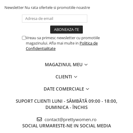
Newsletter
Nu rata ofertele si promotiile noastre
Vreau sa primesc newsletter cu promotiile
magazinului. Afla mai multe in
Politica de
Confidentialitate
MAGAZINUL MEU
CLIENTI
DATE COMERCIALE
SUPORT CLIENTI
LUNI - SÂMBĂTĂ 09:00 - 18:00,
DUMINICA - ÎNCHIS
contact@prettywomen.ro
SOCIAL
URMARESTE-NE IN SOCIAL MEDIA