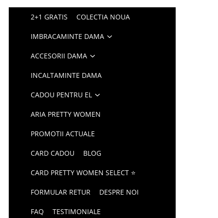
2+1 GRATIS
COLECTIA NOUA
IMBRACAMINTE DAMA
ACCESORII DAMA
INCALTAMINTE DAMA
CADOU PENTRU EL
ARIA PRETTY WOMEN
PROMOTII ACTUALE
CARD CADOU
BLOG
CARD PRETTY WOMEN SELECT ⭐
FORMULAR RETUR
DESPRE NOI
FAQ
TESTIMONIALE