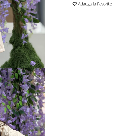
Adauga la Favorite