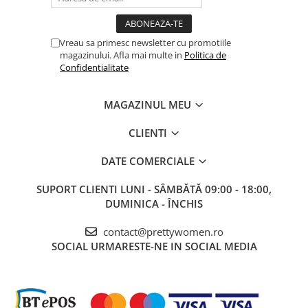
Vreau sa primesc newsletter cu promotiile
magazinului. Afla mai multe in
Politica de
Confidentialitate
MAGAZINUL MEU
CLIENTI
DATE COMERCIALE
SUPORT CLIENTI
LUNI - SÂMBĂTĂ 09:00 - 18:00,
DUMINICA - ÎNCHIS
contact@prettywomen.ro
SOCIAL
URMARESTE-NE IN SOCIAL MEDIA