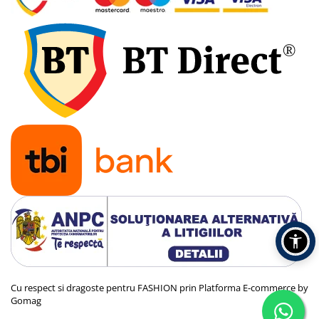
Cu respect si dragoste pentru FASHION prin
Platforma E-commerce by
Gomag