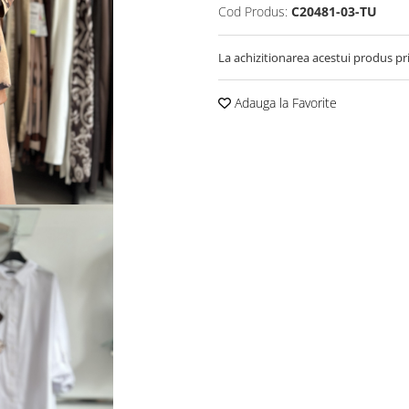
Cod Produs:
C20481-03-TU
La achizitionarea acestui produs pr
Adauga la Favorite