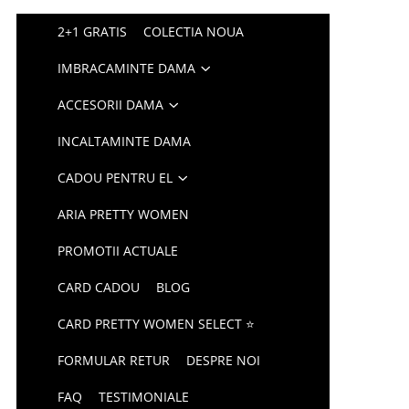
2+1 GRATIS
COLECTIA NOUA
IMBRACAMINTE DAMA
ACCESORII DAMA
INCALTAMINTE DAMA
CADOU PENTRU EL
ARIA PRETTY WOMEN
PROMOTII ACTUALE
CARD CADOU
BLOG
CARD PRETTY WOMEN SELECT ⭐
FORMULAR RETUR
DESPRE NOI
FAQ
TESTIMONIALE