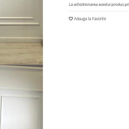
La achizitionarea acestui produs pr
Adauga la Favorite