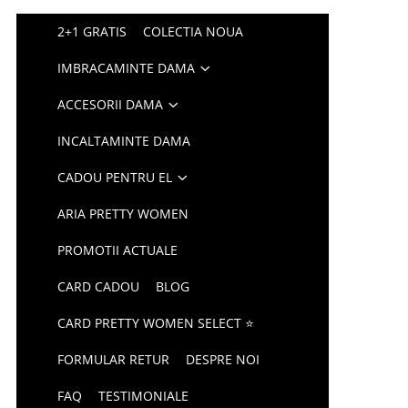
2+1 GRATIS
COLECTIA NOUA
IMBRACAMINTE DAMA
ACCESORII DAMA
INCALTAMINTE DAMA
CADOU PENTRU EL
ARIA PRETTY WOMEN
PROMOTII ACTUALE
CARD CADOU
BLOG
CARD PRETTY WOMEN SELECT ⭐
FORMULAR RETUR
DESPRE NOI
FAQ
TESTIMONIALE