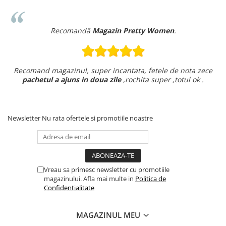
Recomandă
Magazin Pretty Women
.
Recomand magazinul, super incantata, fetele de nota zece
pachetul a ajuns in doua zile
,rochita super ,totul ok .
Newsletter
Nu rata ofertele si promotiile noastre
Vreau sa primesc newsletter cu promotiile
magazinului. Afla mai multe in
Politica de
Confidentialitate
MAGAZINUL MEU