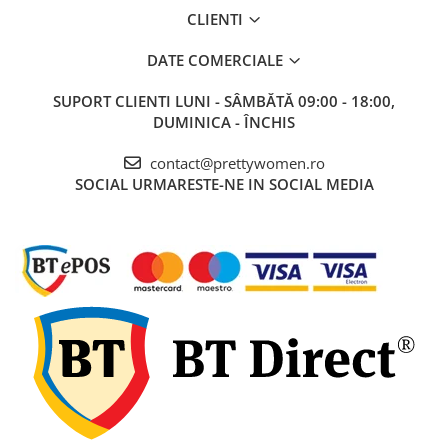
CLIENTI
DATE COMERCIALE
SUPORT CLIENTI
LUNI - SÂMBĂTĂ 09:00 - 18:00,
DUMINICA - ÎNCHIS
contact@prettywomen.ro
SOCIAL
URMARESTE-NE IN SOCIAL MEDIA